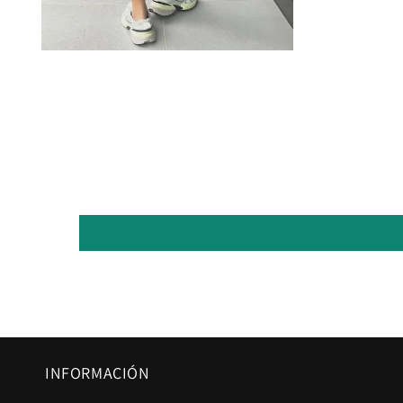
INFORMACIÓN