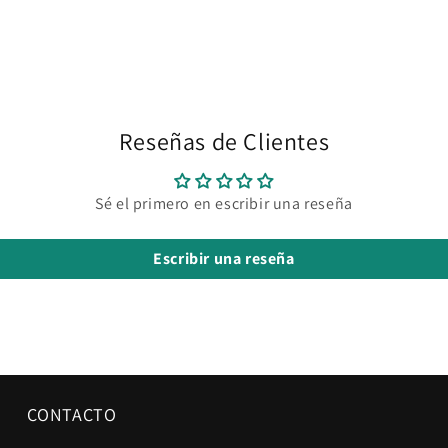
Reseñas de Clientes
Sé el primero en escribir una reseña
Escribir una reseña
CONTACTO