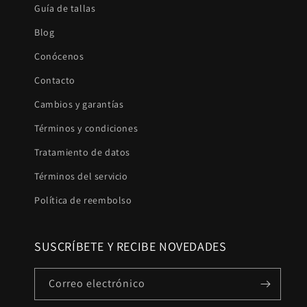
Guía de tallas
Blog
Conócenos
Contacto
Cambios y garantías
Términos y condiciones
Tratamiento de datos
Términos del servicio
Política de reembolso
SUSCRÍBETE Y RECIBE NOVEDADES
Correo electrónico